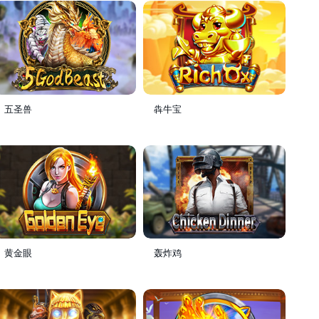
五圣兽
犇牛宝
黄金眼
轰炸鸡