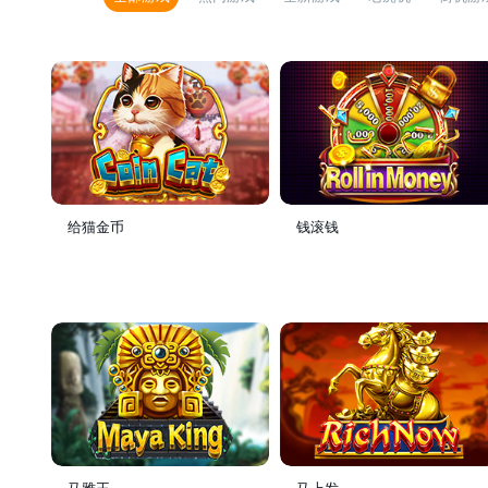
给猫金币
钱滚钱