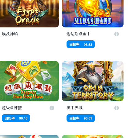
埃及神谕
迈达斯点金手
回报率
96.53
超级鱼虾蟹
奥丁界域
回报率
回报率
96.48
96.51