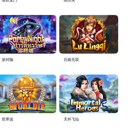
鱼跃龙门
高尔夫
派对咖
吕姬无双
世界波
天外飞仙