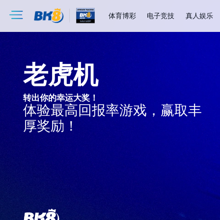
体育博彩
电子竞技
真人娱乐
老虎机
转出你的幸运大奖！
体验最高回报率游戏，赢取丰
厚奖励！