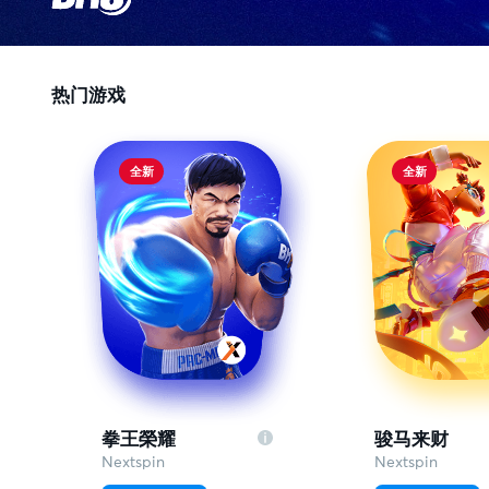
热门游戏
全新
全新
拳王榮耀
骏马来财
Nextspin
Nextspin