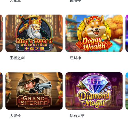
大秘宝
宙斯神
王者之剑
旺财神
大警长
钻石大亨