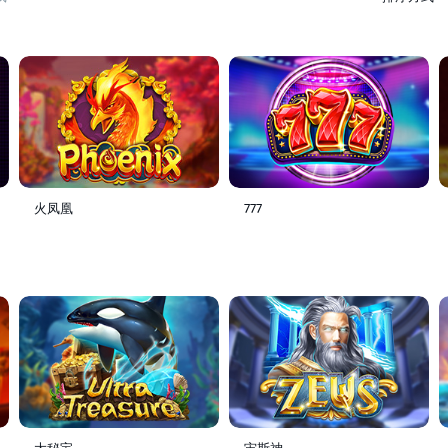
火凤凰
777