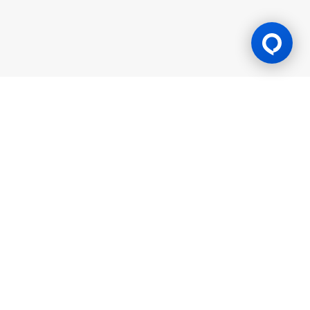
游戏许可证
BK8 由 Mettlemind Tech Ltd.（注册号：15779）运营，注册地址
位于科摩罗联盟安茹安自治岛穆察穆都市Hamchako区。BK8持有
科摩罗联盟安茹安自治岛政府颁发的合法牌照（许可证号：ALSI-
202504032-FI2），并受其监管。BK8已通过全部监管合规审查，
获得法律授权可开展一切机会游戏与投注活动。