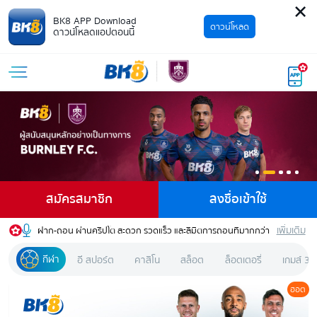
×
BK8 APP Download
ดาวน์โหลด
ดาวน์โหลดแอปตอนนี้
สมัครสมาชิก
ลงชื่อเข้าใช้
เพิ่มเติม
ฝาก-ถอน ผ่านคริปโต สะดวก รวดแร็ว และลิมิตการถอนที่มากกว่า!
กีฬา
อี สปอร์ต
คาสิโน
สล็อต
ล็อตเตอรี่
เกมส์ 3D
ฮอต