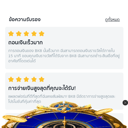
ข้อความรับรอง
ดูทั้งหมด
ถอนเงินเร็วมาก
การถอนเงินของ BK8 นั้นเร็วมาก ฉันสามารถถอนเงินรางวัลได้ภายใน
15 นาที ขอบคุณเงินรางวัลที่ได้รับจาก BK8 ฉันสามารถชำระสินเชื่อที่อยู่
อาศัยที่โดดเด่นได้
การจ่ายเงินสูงสุดที่คุณจะได้รับ!
แพลตฟอร์มที่ดีที่สุดที่ฉันเคยสัมผัสมา! BK8 มีอัตราการจ่ายสูงสุดและ
โปรโมชั่นที่คุ้มค่าที่สุด