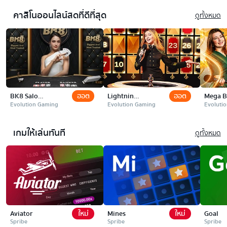
คาสิโนออนไลน์สดที่ดีที่สุด
ดูทั้งหมด
ฮอต
ฮอต
BK8 Salon Prive Baccarat
Lightning Roulette
Mega B
Evolution Gaming
Evolution Gaming
Evoluti
เกมให้เล่นทันที
ดูทั้งหมด
ใหม่
ใหม่
Aviator
Mines
Goal
Spribe
Spribe
Spribe