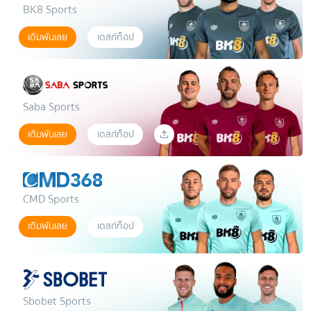
BK8 Sports
เดิมพันเลย
เดสก์ท็อป
Saba Sports
เดิมพันเลย
เดสก์ท็อป
CMD Sports
เดิมพันเลย
เดสก์ท็อป
Sbobet Sports