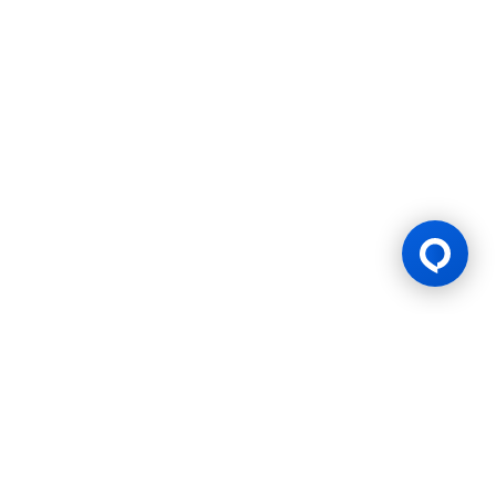
3
2021 - 2023
2021 - 2022
2021 - 2022
2021 - 