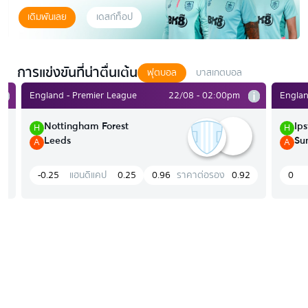
เดิมพันเลย
เดสก์ท็อป
การแข่งขันที่น่าตื่นเต้น
ฟุตบอล
บาสเกตบอล
England - Premier League
22/08 - 02:00pm
England -
H
H
Nottingham Forest
Ipswi
A
A
Leeds
Sunde
-0.25
แฮนดิแคป
0.25
0.96
ราคาต่อรอง
0.92
0