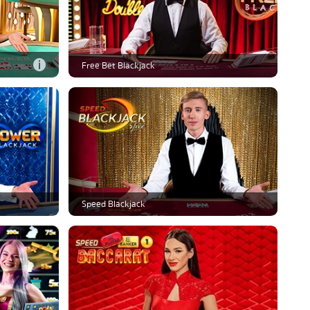
Free Bet Blackjack
Speed Blackjack