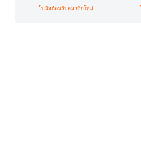
EBET / Baccarat
s*a*b
โบนัสต้อนรับสมาชิกใหม่
Dream Gaming E8 /Baccarat
s*e*d
EBET / Baccarat
*y**t
Evolution Gaming / Baccarat
l*l*a*
Dream Gaming E8 /Baccarat
*s*k*
AE Casino / Baccarat
r*zr*d
SA Gaming / SIC BO
f**i*h
EBET / Baccarat
***a*
EBET / Baccarat
*e***
EBET / Baccarat
s**i*