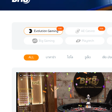
ฮอต
ฮอต
Evolution Gaming
AE Casino
SA Gaming / SIC BO
b*o*e
Big Gaming
Playtech
Evolution Gaming / Baccarat
***u*
ALL
บาคาร่า
ไฮโล
รูเล็ต
เสือ มั
Dream Gaming E8 /Baccarat
*a*s*
SA Gaming / Dragon Tiger
v*n**
Dream Gaming E8 /Baccarat
*o*e*
Allbet / Baccarat
*g**a
EBET / Baccarat
**s*l*