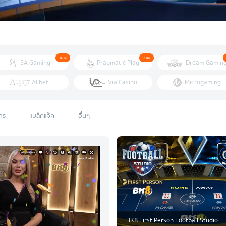
ฮอต
ฮอต
SA Gaming
Pragmatic Play
Dream Gamin
356,313.00
*h*a*t
Allbet
Via Casino
Microgaming
6,847,050.00
o*h
งกร
แบล็คแจ็ค
อื่นๆ
6,448,539.00
n*
9,012,477.00
**y*3*
3,434,576.00
v*i*c*
7,019,919.00
**n*
5,918,871.00
*y*s
BK8 First Person Football Studio