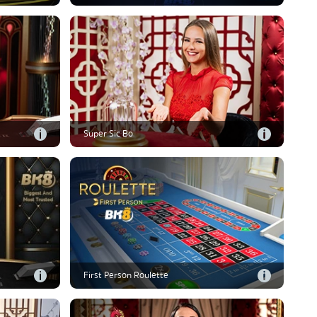
Super Sic Bo
First Person Roulette