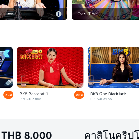
5,918,871.00
*y*s
Roulette
Crazy Time
6,827,052.00
e*8*
2,352,402.00
*h*i*8*
5,591,829.00
a*o*
4,413,464.00
*l*n*h
2,377,724.00
*m*n
BK8 One BlackJack
BK8 Roulette
ฮอต
ฮอต
PPLiveCasino
PPLiveCasino
4,594,423.00
er*in*
2,961,554.00
o***g
4,454,180.00
e**3
THB 8,000
คาสิโนคริปโ