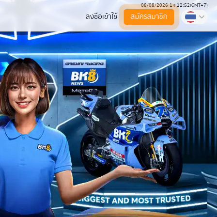
08/08/2026 14:12:54
(
GMT+7
)
ลงชื่อเข้าใช้
สมัครสมาชิก