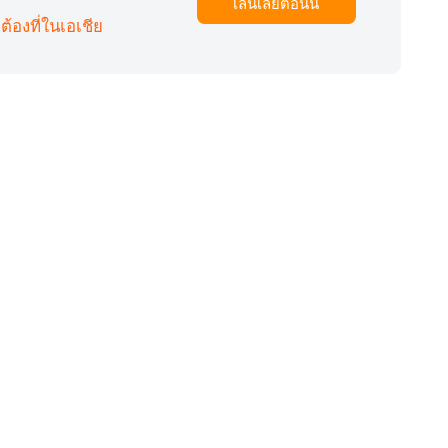
เล่นเลยตอนนี้
ต้องที่ในเอเชีย