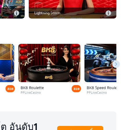
Lightning Storm
BK8 Speed Roulette
BK8 Vietnamese Speed Baccarat
ฮอต
ฮอต
PPLiveCasino
PPLiveCasino
ต อันดับ1