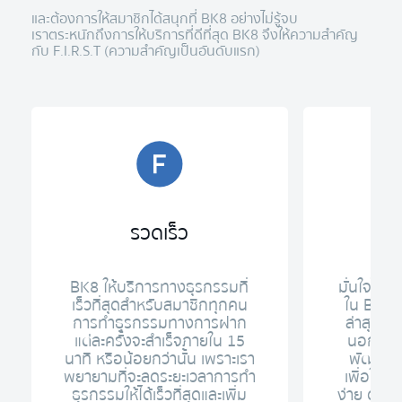
และต้องการให้สมาชิกได้สนุกที่ BK8 อย่างไม่รู้จบ
เราตระหนักถึงการให้บริการที่ดีที่สุด BK8 จึงให้ความสำคัญ
กับ F.I.R.S.T (ความสำคัญเป็นอันดับแรก)
รวดเร็ว
BK8 ให้บริการทางธุรกรรมที่
มั่นใจได้
เร็วที่สุดสำหรับสมาชิกทุกคน
ใน BK8 เ
การทำธุรกรรมทางการฝาก
ล่าสุดและ
แต่ละครั้งจะสำเร็จภายใน 15
นอกจากน
นาที หรือน้อยกว่านั้น เพราะเรา
พัฒนาเว
พยายามที่จะลดระยะเวลาการทำ
เพื่อให้
ธุรกรรมให้ได้เร็วที่สุดและเพิ่ม
ง่าย ด้วยน