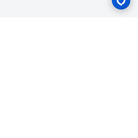
ใบอนุญาตเกม
BK8 ดำเนินการโดยบริษัท Mettlemind Tech Ltd. หมายเลขจดทะเบียน
15779 ที่อยู่จดทะเบียน: ฮัมชาโก, เมืองมูตซามูดู, เกาะอองฌวน , สหภาพคอ
โมโรส BK8ได้รับใบอนุญาตและอยู่ภายใต้การกำกับดูแลโดยรัฐบาลเกาะอองฌ
วน สหภาพคอโมโรส ภายใต้ใบอนุญาตเลขที่ ALSI-202504032-FI2 BK8
ปฏิบัติตามข้อกำหนดและกฎระเบียบทางกฎหมายอย่างเคร่งครัด และได้รับ
อนุญาตให้ดำเนินกิจกรรมการเดิมพันทุกประเภทอย่างถูกต้องตามกฎหมาย
ហ្គេម