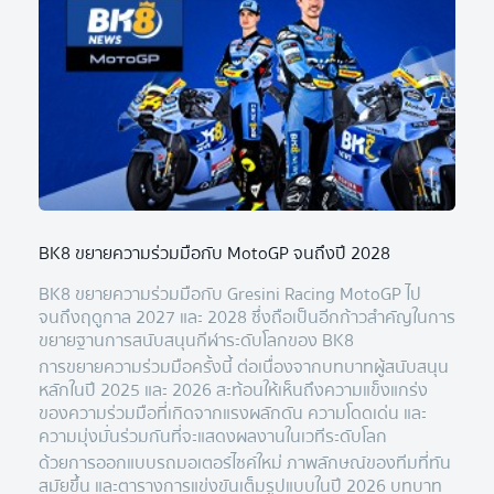
BK8 ขยายความร่วมมือกับ MotoGP จนถึงปี 2028
BK8 ขยายความร่วมมือกับ Gresini Racing MotoGP ไป
จนถึงฤดูกาล 2027 และ 2028 ซึ่งถือเป็นอีกก้าวสำคัญในการ
ขยายฐานการสนับสนุนกีฬาระดับโลกของ BK8
การขยายความร่วมมือครั้งนี้ ต่อเนื่องจากบทบาทผู้สนับสนุน
หลักในปี 2025 และ 2026 สะท้อนให้เห็นถึงความแข็งแกร่ง
ของความร่วมมือที่เกิดจากแรงผลักดัน ความโดดเด่น และ
ความมุ่งมั่นร่วมกันที่จะแสดงผลงานในเวทีระดับโลก
ด้วยการออกแบบรถมอเตอร์ไซค์ใหม่ ภาพลักษณ์ของทีมที่ทัน
สมัยขึ้น และตารางการแข่งขันเต็มรูปแบบในปี 2026 บทบาท