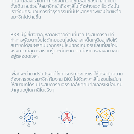
ทีมงานของเราได้ทำการขจัดความซับซ้อนของคาสิโนแบบ
ดั้งเดิมและช่วยให้สมาชิกเข้าถึงคาสิโนได้อย่างรวดเร็ว ดังนั้น
เราจึงมีกระบวนการทำธุรกรรมที่มีประสิทธิภาพและช่วยเหลือ
สมาชิกได้ง่ายขึ้น
BK8 มีผู้เชี่ยวชาญหลากหลายด้านที่มากประสบการณ์ ได้
ทำการพัฒนาเว็บไซต์เกมออนไลน์อย่างเหน็ดเหนื่อย เพื่อให้
สมาชิกได้สัมผัสกับนวัตกรรมใหม่ของเกมออนไลน์ที่เสมือน
จริงมากที่สุด เราเรียนรู้และศึกษาความต้องการของสมาชิก
อยู่ตลอดดเวลา
เพื่อที่จะนำมาปรับปรุงแก้ไขการบริการของเราให้ตรงกับความ
ต้องการของสมาชิก ทีมงาน BK8 ได้จัดหาคาสิโนออนไลน์มา
ให้สมาชิกได้รับประสบการณ์จริง ใกล้ชิดกับดีลเลอร์เหมือนกับ
ว่าคุณอยู่ในคาสิโนจริงๆ