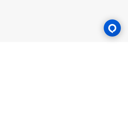
Lesen Permainan
BK8 dioperasikan oleh Mettlemind Tech Ltd., dengan nomor
registrasi: 15779, dan alamat terdaftar di Hamchako,
Mutsamudu, Pulau Otonom Anjouan, Uni Komoro. BK8
berlisensi dan teregulasi oleh Pemerintah Pulau Otonom